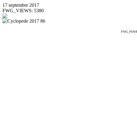
17 septembre 2017
FWG_VIEWS: 5380
FWG_POW