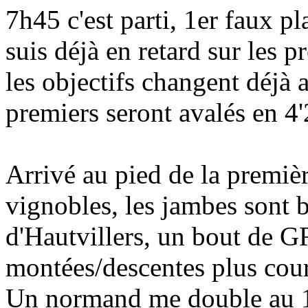
7h45 c'est parti, 1er faux 
suis déjà en retard sur les 
les objectifs changent déjà 
premiers seront avalés en 4
Arrivé au pied de la premiè
vignobles, les jambes sont b
d'Hautvillers, un bout de G
montées/descentes plus cour
Un normand me double au 1