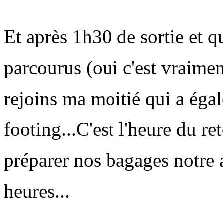
Et après 1h30 de sortie et 
parcourus (oui c'est vraiment
rejoins ma moitié qui a égal
footing...
C'est l'heure du r
préparer nos bagages notre 
heures...