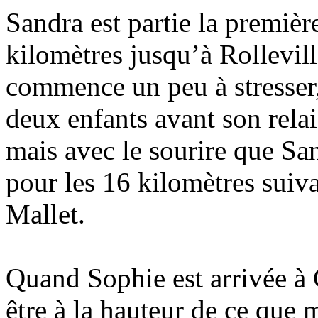
Sandra est partie la premièr
kilomètres jusqu’à Rollevil
commence un peu à stresser, 
deux enfants avant son relai
mais avec le sourire que Sa
pour les 16 kilomètres suiva
Mallet.
Quand Sophie est arrivée à 
être à la hauteur de ce que