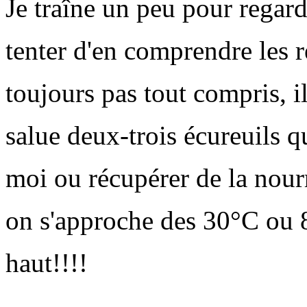
Je traîne un peu pour regard
tenter d'en comprendre les rè
toujours pas tout compris, il
salue deux-trois écureuils qu
moi ou récupérer de la nourri
on s'approche des 30°C ou 
haut!!!!