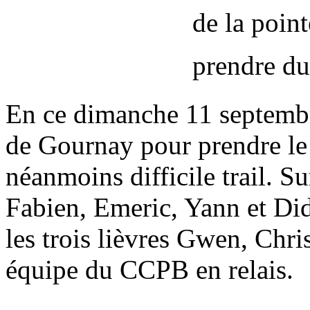
de la point
prendre du
En ce dimanche 11 septembre
de Gournay pour prendre le
néanmoins difficile trail. S
Fabien, Emeric, Yann et Didi
les trois lièvres Gwen, Chr
équipe du CCPB en relais.