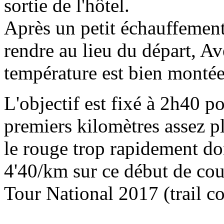
sortie de l'hôtel.
Après un petit échauffement
rendre au lieu du départ, 
température est bien montée
L'objectif est fixé à 2h40 
premiers kilomètres assez pl
le rouge trop rapidement don
4'40/km sur ce début de cour
Tour National 2017 (trail cou