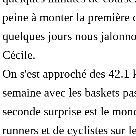
peine à monter la première di
quelques jours nous jalonno
Cécile.
On s'est approché des 42.1
semaine avec les baskets pas
seconde surprise
est le mon
runners et de cyclistes sur le