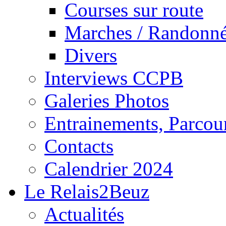
Courses sur route
Marches / Randonn
Divers
Interviews CCPB
Galeries Photos
Entrainements, Parcour
Contacts
Calendrier 2024
Le Relais2Beuz
Actualités