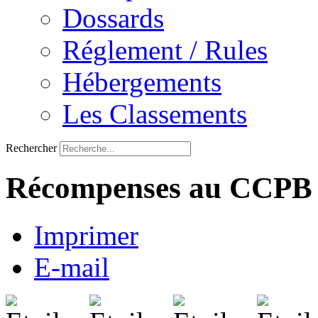
Dossards
Réglement / Rules
Hébergements
Les Classements
Rechercher
Récompenses au CCPB
Imprimer
E-mail