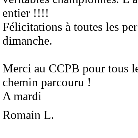
entier !!!!
Félicitations à toutes les 
dimanche.
Merci au CCPB pour tous les
chemin parcouru !
A mardi
Romain L.