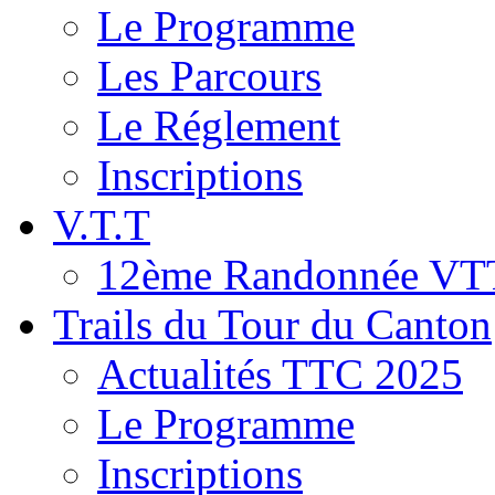
Le Programme
Les Parcours
Le Réglement
Inscriptions
V.T.T
12ème Randonnée VT
Trails du Tour du Canton
Actualités TTC 2025
Le Programme
Inscriptions