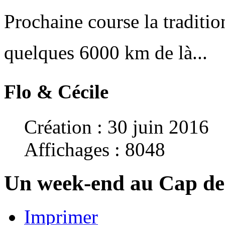
Prochaine course la traditi
quelques 6000 km de là...
Flo & Cécile
Création : 30 juin 2016
Affichages : 8048
Un week-end au Cap de
Imprimer