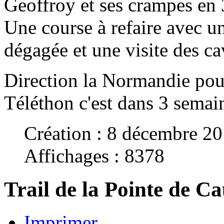
Geoffroy et ses crampes en
Une course à refaire avec u
dégagée et une visite des ca
Direction la Normandie pou
Téléthon c'est dans 3 semai
Création : 8 décembre 2
Affichages : 8378
Trail de la Pointe de 
Imprimer