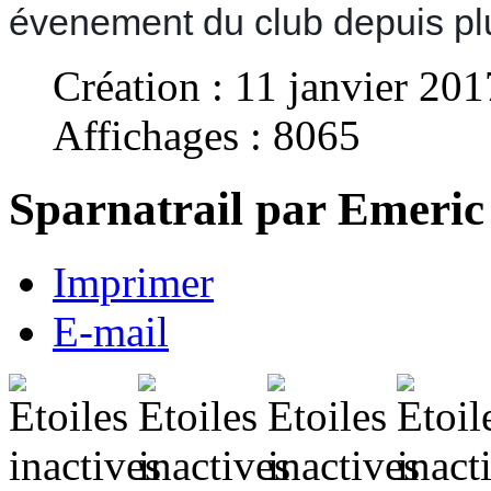
évenement du club depuis pl
Création : 11 janvier 201
Affichages : 8065
Sparnatrail par Emeric
Imprimer
E-mail