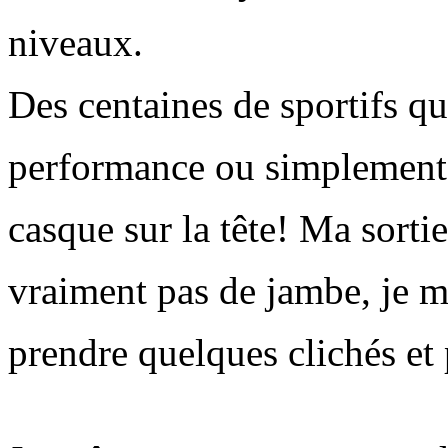
niveaux.
Des centaines de sportifs qu
performance ou simplement s
casque sur la tête!
Ma sortie 
vraiment pas de jambe, je m'
prendre quelques clichés et