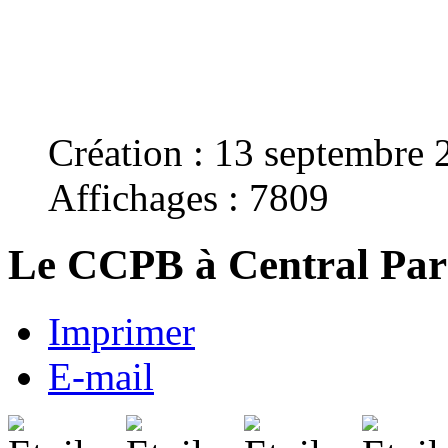
Création : 13 septembre 
Affichages : 7809
Le CCPB à Central Pa
Imprimer
E-mail