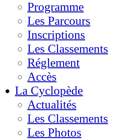
Programme
Les Parcours
Inscriptions
Les Classements
Réglement
Accès
La Cyclopède
Actualités
Les Classements
Les Photos