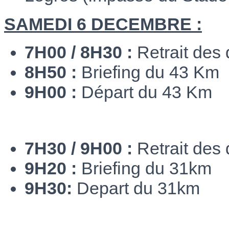
SAMEDI 6 DECEMBRE :
7H00 / 8H30 :
Retrait des
8H50 :
Briefing du 43 Km
9H00 :
Départ du 43 Km
7H30 / 9H00 :
Retrait des
9H20 :
Briefing du 31km
9H30:
Depart du 31km