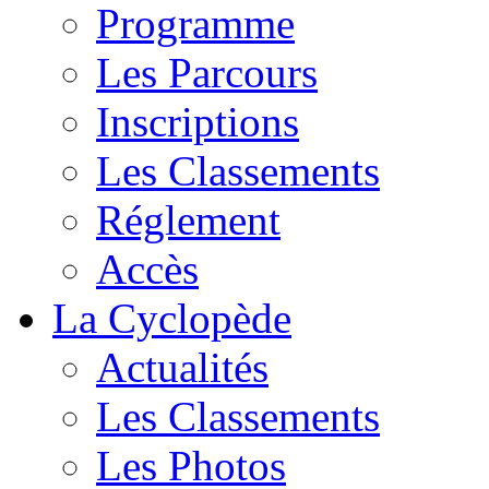
Programme
Les Parcours
Inscriptions
Les Classements
Réglement
Accès
La Cyclopède
Actualités
Les Classements
Les Photos