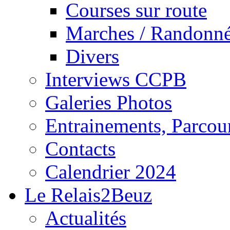
Courses sur route
Marches / Randonn
Divers
Interviews CCPB
Galeries Photos
Entrainements, Parcour
Contacts
Calendrier 2024
Le Relais2Beuz
Actualités