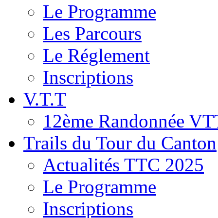
Le Programme
Les Parcours
Le Réglement
Inscriptions
V.T.T
12ème Randonnée VT
Trails du Tour du Canton
Actualités TTC 2025
Le Programme
Inscriptions