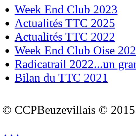
Week End Club 2023
Actualités TTC 2025
Actualités TTC 2022
Week End Club Oise 20
Radicatrail 2022...un gra
Bilan du TTC 2021
© CCPBeuzevillais © 2015