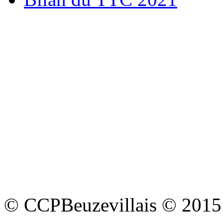
© CCPBeuzevillais © 2015