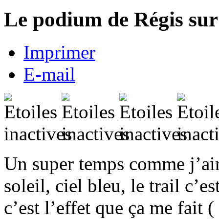
Le podium de Régis sur 
Imprimer
E-mail
Un super temps comme j’aim
soleil, ciel bleu, le trail c
c’est l’effet que ça me fait 