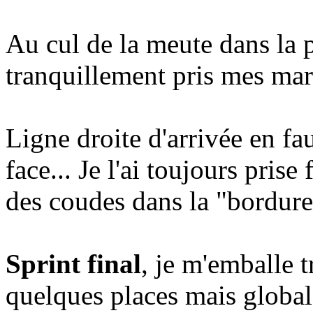
Au cul de la meute dans la p
tranquillement pris mes marq
Ligne droite d'arrivée en fa
face... Je l'ai toujours pris
des coudes dans la "bordure"
Sprint final
, je m'emballe tr
quelques places mais global