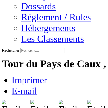
Dossards
Réglement / Rules
Hébergements
Les Classements
Rechercher
Tour du Pays de Caux , v
Imprimer
E-mail