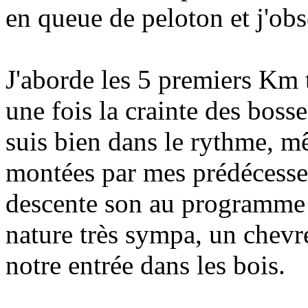
en queue de peloton et j'obs
J'aborde les 5 premiers Km t
une fois la crainte des boss
suis bien dans le rythme, m
montées par mes prédécesse
descente son au programme 
nature très sympa, un chevre
notre entrée dans les bois.