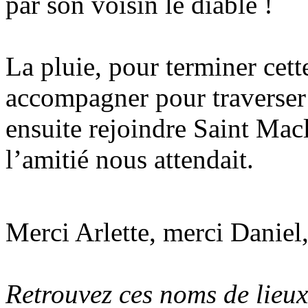
par son voisin le diable !
La pluie, pour terminer cet
accompagner pour traverser 
ensuite rejoindre Saint Macl
l’amitié nous attendait.
Merci Arlette, merci Daniel
Retrouvez ces noms de lieux