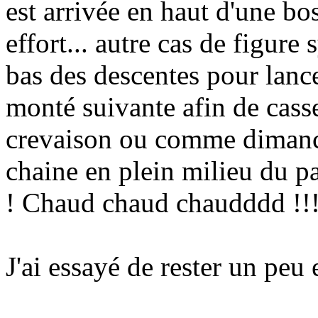
est arrivée en haut d'une b
effort... autre cas de figure
bas des descentes pour lance
monté suivante afin de casser
crevaison ou comme dimanch
chaine en plein milieu du p
! Chaud chaud chaudddd !!!
J'ai essayé de rester un peu