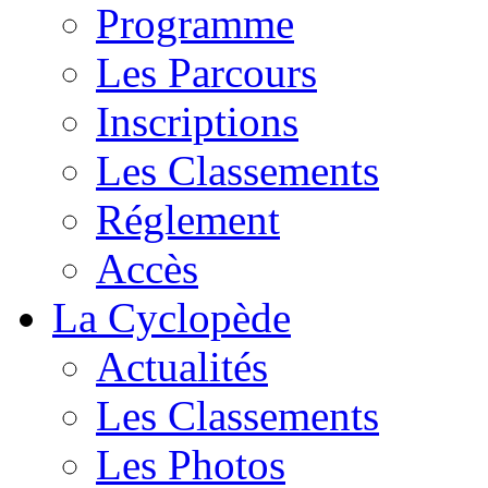
Programme
Les Parcours
Inscriptions
Les Classements
Réglement
Accès
La Cyclopède
Actualités
Les Classements
Les Photos