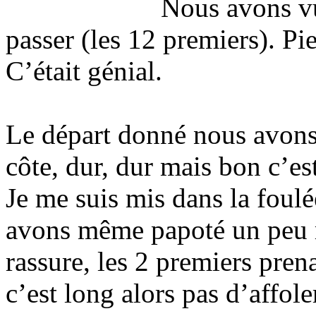
Nous avons v
passer (les 12 premiers). Pie
C’était génial.
Le départ donné nous avons
côte, dur, dur mais bon c’est
Je me suis mis dans la foul
avons même papoté un peu m
rassure, les 2 premiers pre
c’est long alors pas d’affol