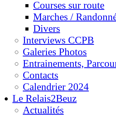
Courses sur route
Marches / Randonn
Divers
Interviews CCPB
Galeries Photos
Entrainements, Parcour
Contacts
Calendrier 2024
Le Relais2Beuz
Actualités