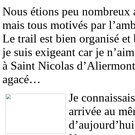
Nous étions peu nombreux a
mais tous motivés par l’amb
Le trail est bien organisé et
je suis exigeant car je n’a
à Saint Nicolas d’Aliermon
agacé…
Je connaissai
arrivée au mê
d’aujourd’hui 