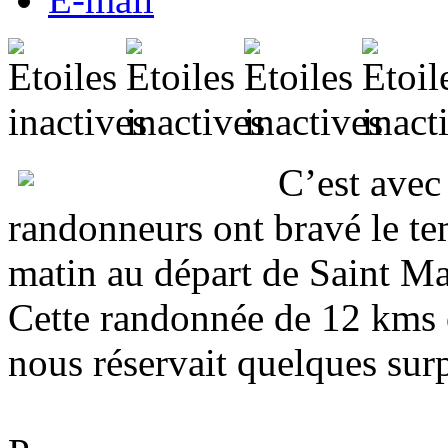
C’est avec
randonneurs ont bravé le 
matin au départ de Saint Ma
Cette randonnée de 12 kms o
nous réservait quelques surp