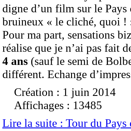
digne d’un film sur le Pay
bruineux « le cliché, quoi ! 
Pour ma part, sensations biz
réalise que je n’ai pas fait 
4 ans
(sauf le semi de Bolbec
différent. Echange d’impress
Création : 1 juin 2014
Affichages : 13485
Lire la suite : Tour du Pays 