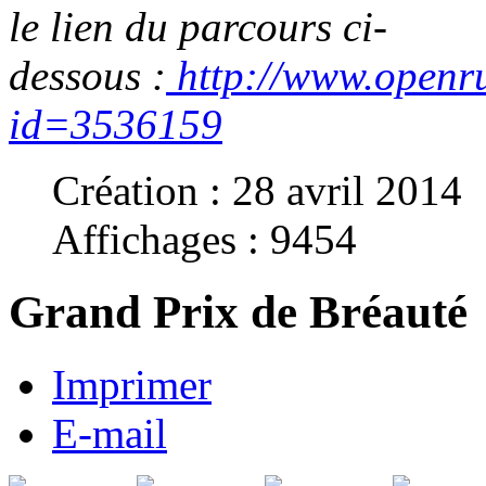
le lien du parcours ci-
dessous :
http://www.openr
id=3536159
Création : 28 avril 2014
Affichages : 9454
Grand Prix de Bréauté
Imprimer
E-mail