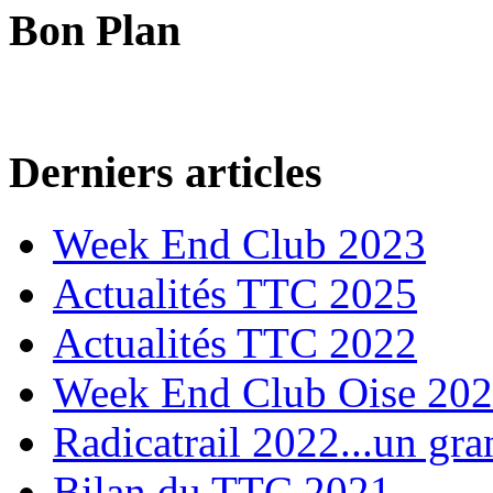
Bon Plan
Derniers articles
Week End Club 2023
Actualités TTC 2025
Actualités TTC 2022
Week End Club Oise 20
Radicatrail 2022...un gra
Bilan du TTC 2021