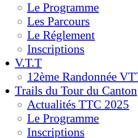
Le Programme
Les Parcours
Le Réglement
Inscriptions
V.T.T
12ème Randonnée VT
Trails du Tour du Canton
Actualités TTC 2025
Le Programme
Inscriptions