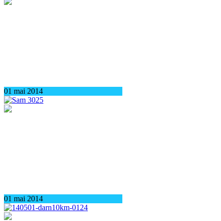
01 mai 2014
01 mai 2014