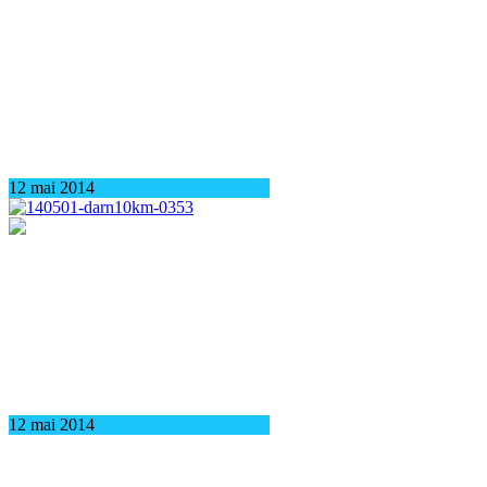
12 mai 2014
12 mai 2014