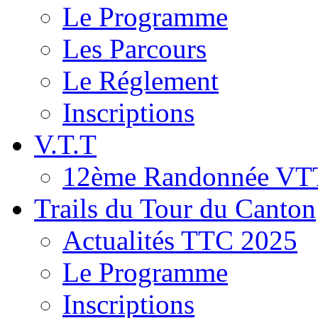
Le Programme
Les Parcours
Le Réglement
Inscriptions
V.T.T
12ème Randonnée VT
Trails du Tour du Canton
Actualités TTC 2025
Le Programme
Inscriptions