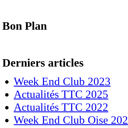
Bon Plan
Derniers articles
Week End Club 2023
Actualités TTC 2025
Actualités TTC 2022
Week End Club Oise 20