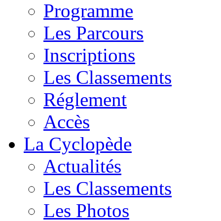
Programme
Les Parcours
Inscriptions
Les Classements
Réglement
Accès
La Cyclopède
Actualités
Les Classements
Les Photos