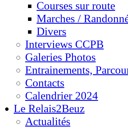
Courses sur route
Marches / Randonn
Divers
Interviews CCPB
Galeries Photos
Entrainements, Parcour
Contacts
Calendrier 2024
Le Relais2Beuz
Actualités