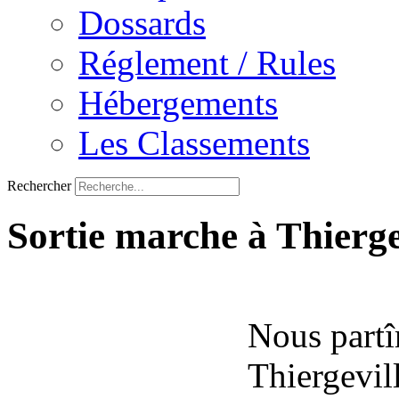
Dossards
Réglement / Rules
Hébergements
Les Classements
Rechercher
Sortie marche à Thierge
Nous partî
Thiergevil