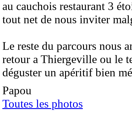
au cauchois restaurant 3 éto
tout net de nous inviter mal
Le reste du parcours nous a
retour a Thiergeville ou le
déguster un apéritif bien mé
Papou
Toutes les photos