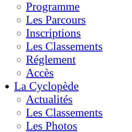
Programme
Les Parcours
Inscriptions
Les Classements
Réglement
Accès
La Cyclopède
Actualités
Les Classements
Les Photos