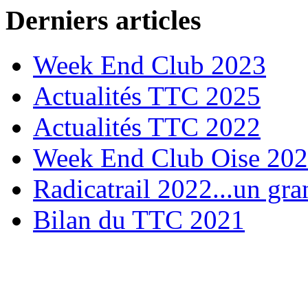
Derniers articles
Week End Club 2023
Actualités TTC 2025
Actualités TTC 2022
Week End Club Oise 20
Radicatrail 2022...un gra
Bilan du TTC 2021