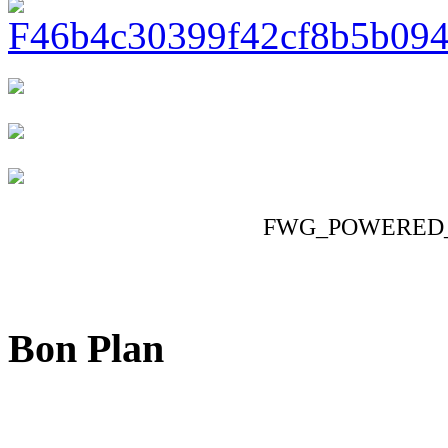
FWG_POWERED
Bon Plan