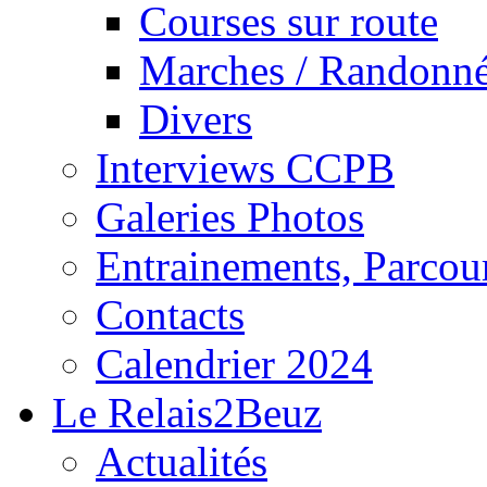
Courses sur route
Marches / Randonn
Divers
Interviews CCPB
Galeries Photos
Entrainements, Parcour
Contacts
Calendrier 2024
Le Relais2Beuz
Actualités