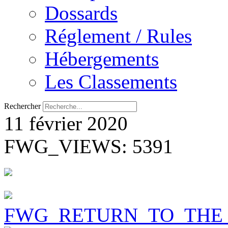
Dossards
Réglement / Rules
Hébergements
Les Classements
Rechercher
11 février 2020
FWG_VIEWS: 5391
FWG_RETURN_TO_THE