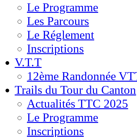
Le Programme
Les Parcours
Le Réglement
Inscriptions
V.T.T
12ème Randonnée VT
Trails du Tour du Canton
Actualités TTC 2025
Le Programme
Inscriptions