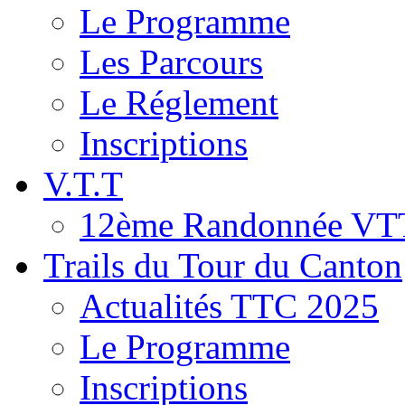
Le Programme
Les Parcours
Le Réglement
Inscriptions
V.T.T
12ème Randonnée VT
Trails du Tour du Canton
Actualités TTC 2025
Le Programme
Inscriptions