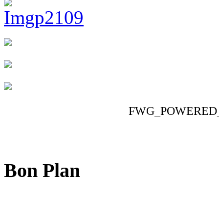
FWG_POWERED
Bon Plan