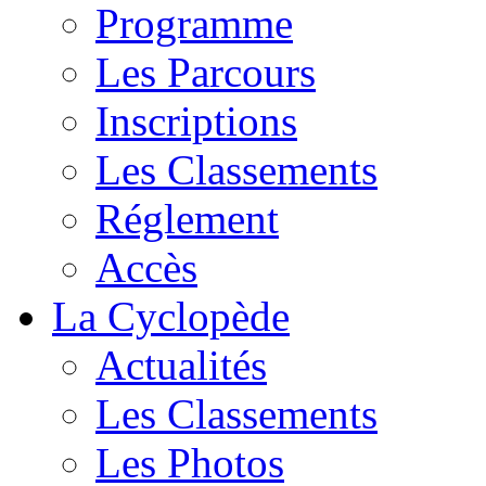
Programme
Les Parcours
Inscriptions
Les Classements
Réglement
Accès
La Cyclopède
Actualités
Les Classements
Les Photos