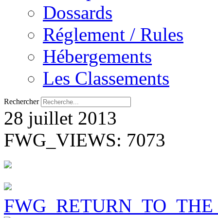
Dossards
Réglement / Rules
Hébergements
Les Classements
Rechercher
28 juillet 2013
FWG_VIEWS: 7073
FWG_RETURN_TO_THE