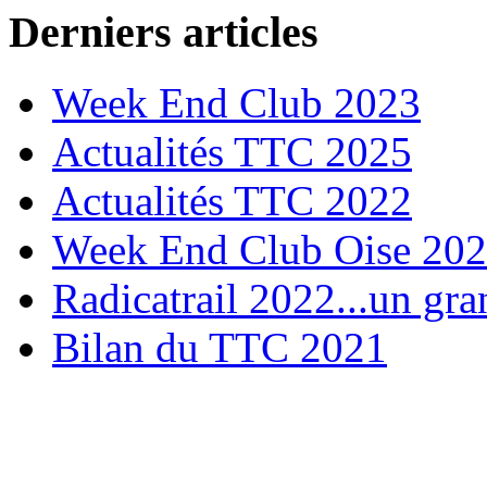
Derniers articles
Week End Club 2023
Actualités TTC 2025
Actualités TTC 2022
Week End Club Oise 20
Radicatrail 2022...un gra
Bilan du TTC 2021