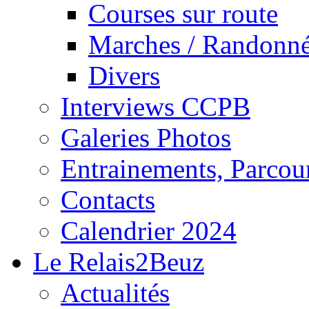
Courses sur route
Marches / Randonn
Divers
Interviews CCPB
Galeries Photos
Entrainements, Parcour
Contacts
Calendrier 2024
Le Relais2Beuz
Actualités