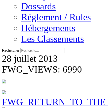
Dossards
Réglement / Rules
Hébergements
Les Classements
Rechercher
28 juillet 2013
FWG_VIEWS: 6990
FWG_RETURN_TO_THE