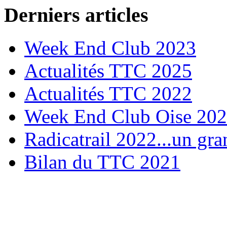
Derniers articles
Week End Club 2023
Actualités TTC 2025
Actualités TTC 2022
Week End Club Oise 20
Radicatrail 2022...un gra
Bilan du TTC 2021