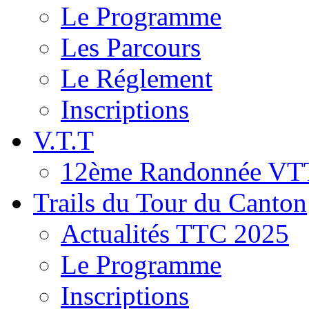
Le Programme
Les Parcours
Le Réglement
Inscriptions
V.T.T
12ème Randonnée VT
Trails du Tour du Canton
Actualités TTC 2025
Le Programme
Inscriptions