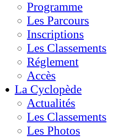
Programme
Les Parcours
Inscriptions
Les Classements
Réglement
Accès
La Cyclopède
Actualités
Les Classements
Les Photos