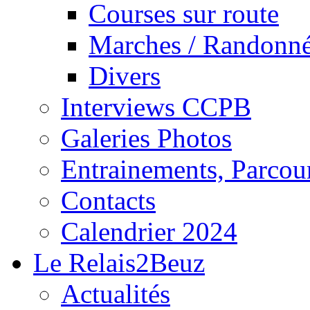
Courses sur route
Marches / Randonn
Divers
Interviews CCPB
Galeries Photos
Entrainements, Parcour
Contacts
Calendrier 2024
Le Relais2Beuz
Actualités