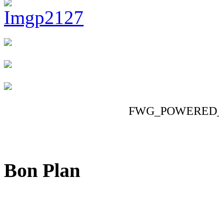
FWG_POWERED
Bon Plan