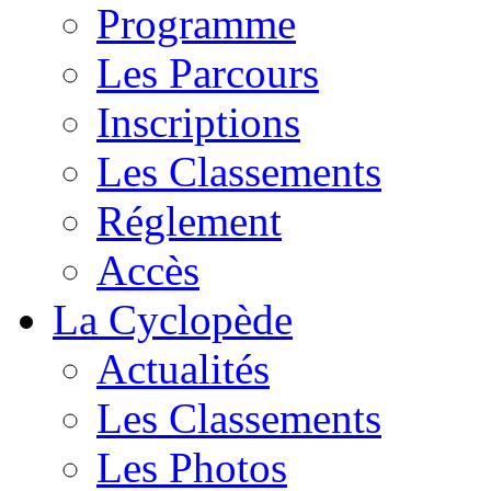
Programme
Les Parcours
Inscriptions
Les Classements
Réglement
Accès
La Cyclopède
Actualités
Les Classements
Les Photos