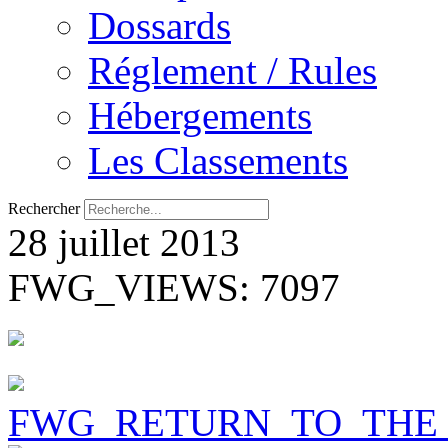
Dossards
Réglement / Rules
Hébergements
Les Classements
Rechercher
28 juillet 2013
FWG_VIEWS: 7097
FWG_RETURN_TO_THE