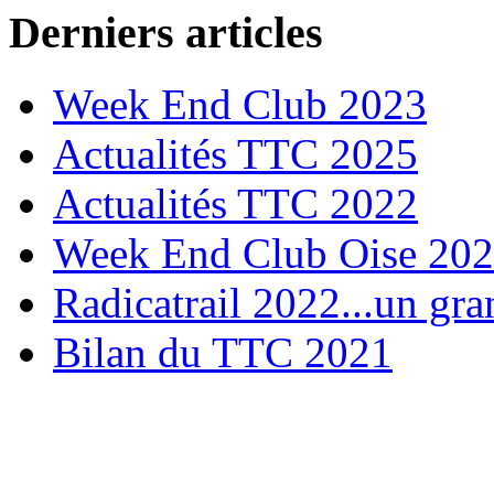
Derniers articles
Week End Club 2023
Actualités TTC 2025
Actualités TTC 2022
Week End Club Oise 20
Radicatrail 2022...un gra
Bilan du TTC 2021