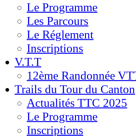
Le Programme
Les Parcours
Le Réglement
Inscriptions
V.T.T
12ème Randonnée VT
Trails du Tour du Canton
Actualités TTC 2025
Le Programme
Inscriptions