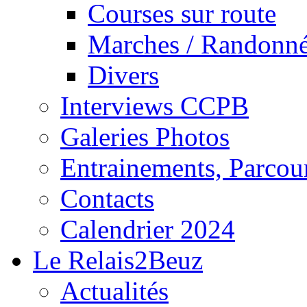
Courses sur route
Marches / Randonn
Divers
Interviews CCPB
Galeries Photos
Entrainements, Parcour
Contacts
Calendrier 2024
Le Relais2Beuz
Actualités