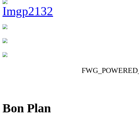
FWG_POWERED
Bon Plan