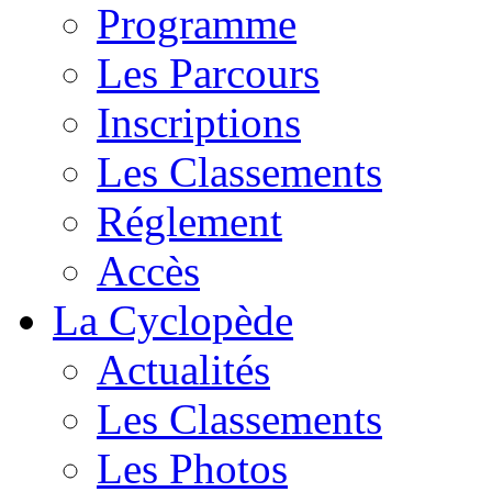
Programme
Les Parcours
Inscriptions
Les Classements
Réglement
Accès
La Cyclopède
Actualités
Les Classements
Les Photos