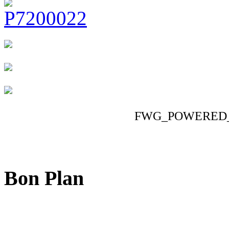
FWG_POWERED
Bon Plan