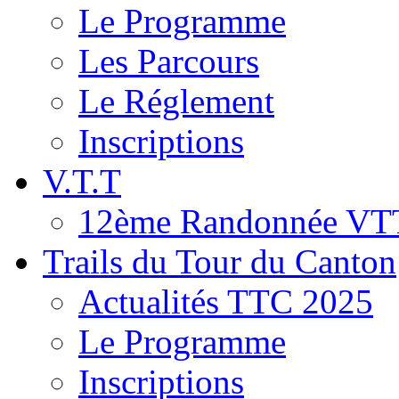
Le Programme
Les Parcours
Le Réglement
Inscriptions
V.T.T
12ème Randonnée VT
Trails du Tour du Canton
Actualités TTC 2025
Le Programme
Inscriptions