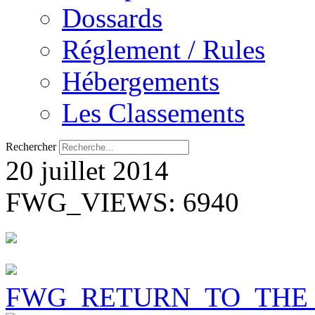
Dossards
Réglement / Rules
Hébergements
Les Classements
Rechercher
20 juillet 2014
FWG_VIEWS: 6940
FWG_RETURN_TO_THE