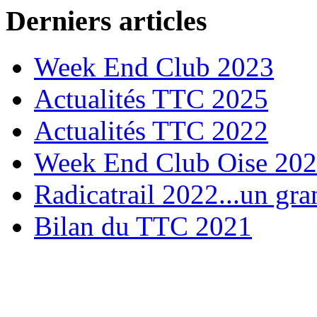
Derniers articles
Week End Club 2023
Actualités TTC 2025
Actualités TTC 2022
Week End Club Oise 20
Radicatrail 2022...un gra
Bilan du TTC 2021