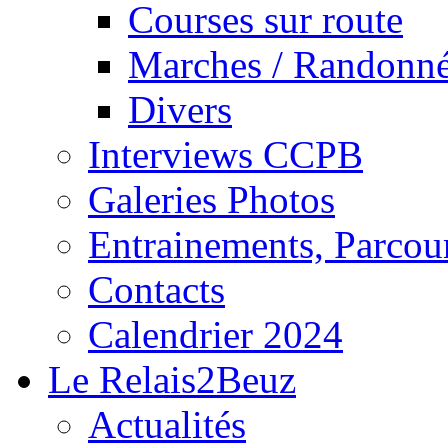
Courses sur route
Marches / Randonn
Divers
Interviews CCPB
Galeries Photos
Entrainements, Parcour
Contacts
Calendrier 2024
Le Relais2Beuz
Actualités