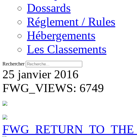
Dossards
Réglement / Rules
Hébergements
Les Classements
Rechercher
25 janvier 2016
FWG_VIEWS: 6749
FWG_RETURN_TO_THE