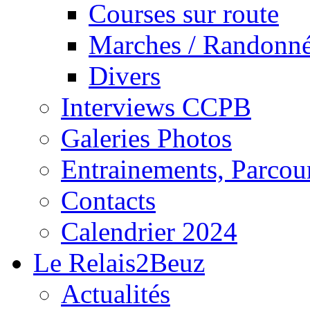
Courses sur route
Marches / Randonn
Divers
Interviews CCPB
Galeries Photos
Entrainements, Parcour
Contacts
Calendrier 2024
Le Relais2Beuz
Actualités