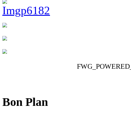
FWG_POWERED
Bon Plan