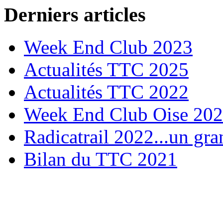
Derniers articles
Week End Club 2023
Actualités TTC 2025
Actualités TTC 2022
Week End Club Oise 20
Radicatrail 2022...un gra
Bilan du TTC 2021