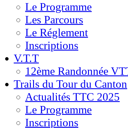
Le Programme
Les Parcours
Le Réglement
Inscriptions
V.T.T
12ème Randonnée VT
Trails du Tour du Canton
Actualités TTC 2025
Le Programme
Inscriptions