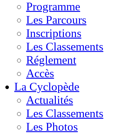
Programme
Les Parcours
Inscriptions
Les Classements
Réglement
Accès
La Cyclopède
Actualités
Les Classements
Les Photos