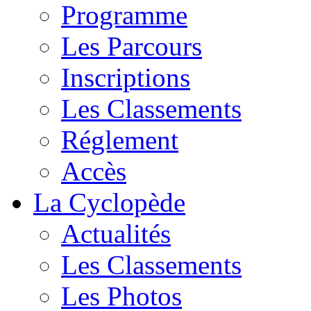
Programme
Les Parcours
Inscriptions
Les Classements
Réglement
Accès
La Cyclopède
Actualités
Les Classements
Les Photos