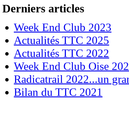
Derniers articles
Week End Club 2023
Actualités TTC 2025
Actualités TTC 2022
Week End Club Oise 20
Radicatrail 2022...un gra
Bilan du TTC 2021