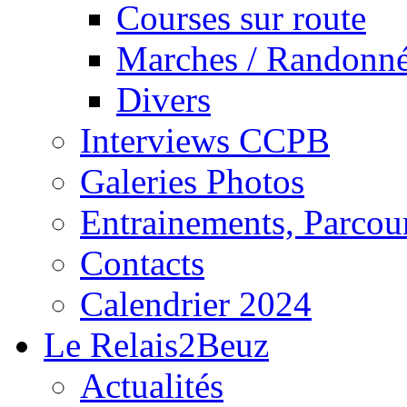
Courses sur route
Marches / Randonn
Divers
Interviews CCPB
Galeries Photos
Entrainements, Parcour
Contacts
Calendrier 2024
Le Relais2Beuz
Actualités