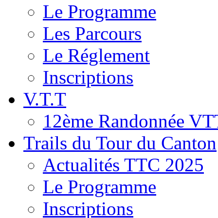
Le Programme
Les Parcours
Le Réglement
Inscriptions
V.T.T
12ème Randonnée VT
Trails du Tour du Canton
Actualités TTC 2025
Le Programme
Inscriptions