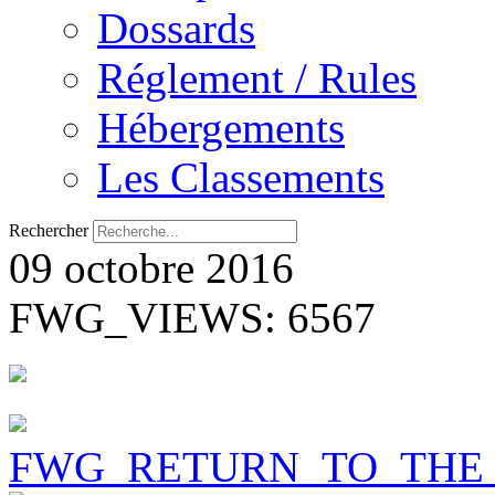
Dossards
Réglement / Rules
Hébergements
Les Classements
Rechercher
09 octobre 2016
FWG_VIEWS: 6567
FWG_RETURN_TO_THE