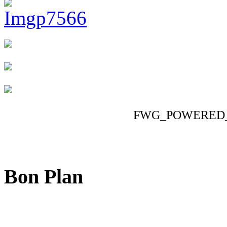
FWG_POWERED
Bon Plan