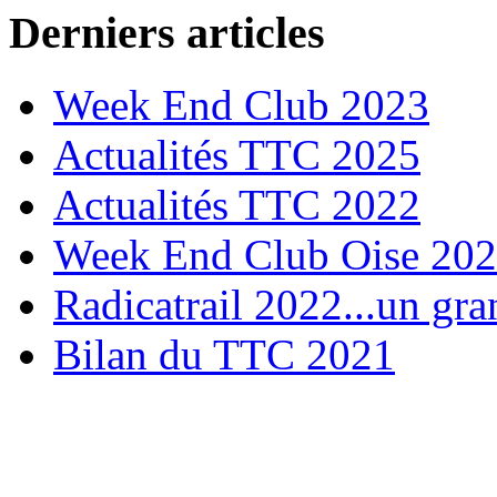
Derniers articles
Week End Club 2023
Actualités TTC 2025
Actualités TTC 2022
Week End Club Oise 20
Radicatrail 2022...un gra
Bilan du TTC 2021