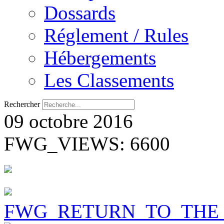
Dossards
Réglement / Rules
Hébergements
Les Classements
Rechercher
09 octobre 2016
FWG_VIEWS: 6600
FWG_RETURN_TO_THE