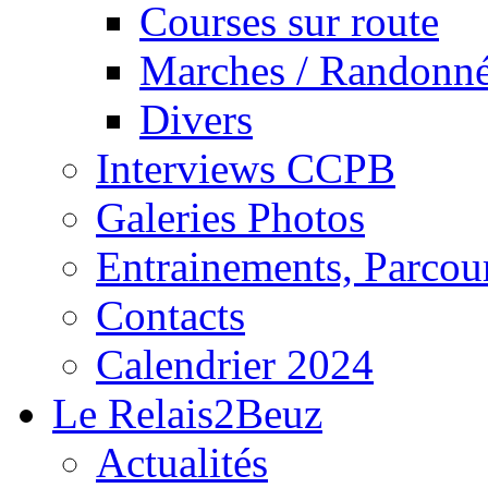
Courses sur route
Marches / Randonn
Divers
Interviews CCPB
Galeries Photos
Entrainements, Parcour
Contacts
Calendrier 2024
Le Relais2Beuz
Actualités