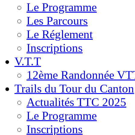
Le Programme
Les Parcours
Le Réglement
Inscriptions
V.T.T
12ème Randonnée VT
Trails du Tour du Canton
Actualités TTC 2025
Le Programme
Inscriptions