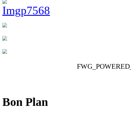
FWG_POWERED
Bon Plan