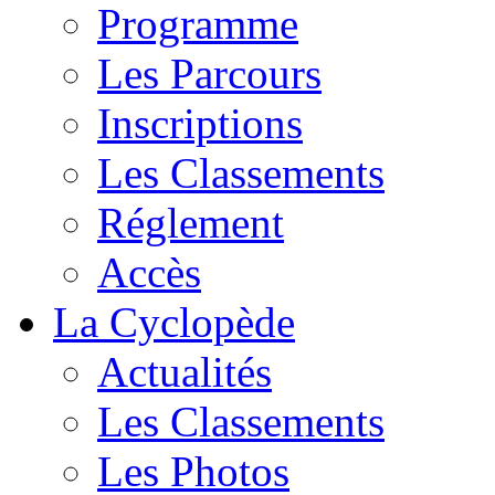
Programme
Les Parcours
Inscriptions
Les Classements
Réglement
Accès
La Cyclopède
Actualités
Les Classements
Les Photos