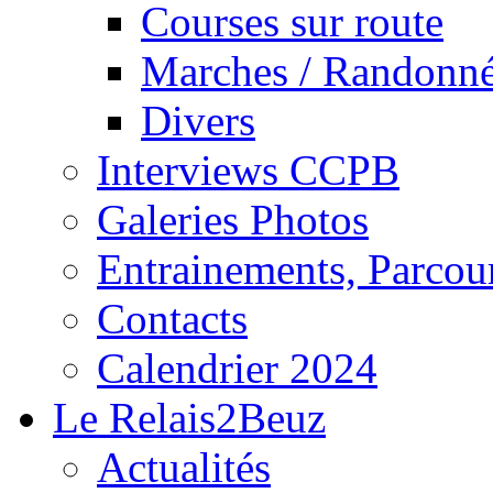
Courses sur route
Marches / Randonn
Divers
Interviews CCPB
Galeries Photos
Entrainements, Parcour
Contacts
Calendrier 2024
Le Relais2Beuz
Actualités