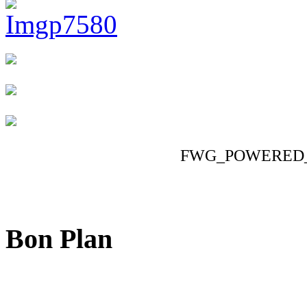
FWG_POWERED
Bon Plan