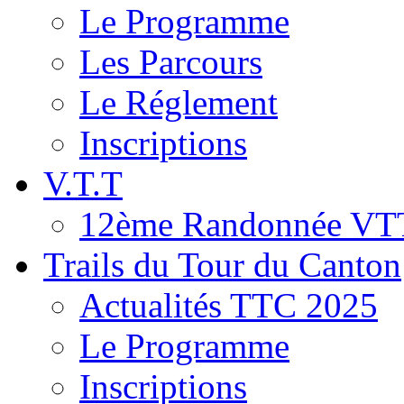
Le Programme
Les Parcours
Le Réglement
Inscriptions
V.T.T
12ème Randonnée VT
Trails du Tour du Canton
Actualités TTC 2025
Le Programme
Inscriptions