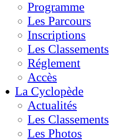
Programme
Les Parcours
Inscriptions
Les Classements
Réglement
Accès
La Cyclopède
Actualités
Les Classements
Les Photos