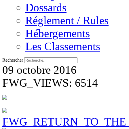
Dossards
Réglement / Rules
Hébergements
Les Classements
Rechercher
09 octobre 2016
FWG_VIEWS: 6514
FWG_RETURN_TO_THE