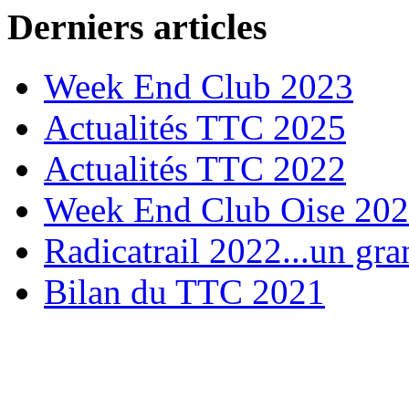
Derniers articles
Week End Club 2023
Actualités TTC 2025
Actualités TTC 2022
Week End Club Oise 20
Radicatrail 2022...un gra
Bilan du TTC 2021