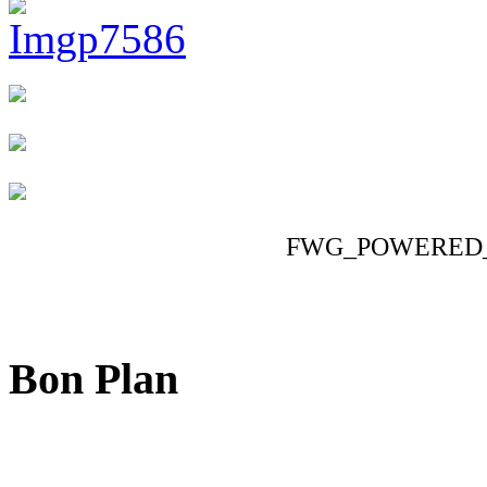
FWG_POWERED
Bon Plan