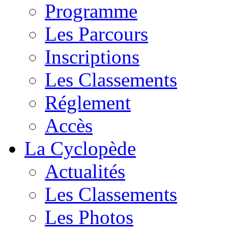
Programme
Les Parcours
Inscriptions
Les Classements
Réglement
Accès
La Cyclopède
Actualités
Les Classements
Les Photos