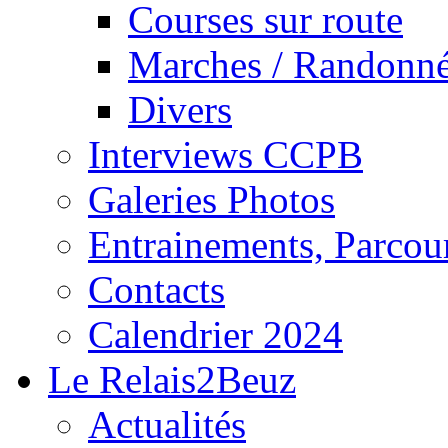
Courses sur route
Marches / Randonn
Divers
Interviews CCPB
Galeries Photos
Entrainements, Parcour
Contacts
Calendrier 2024
Le Relais2Beuz
Actualités