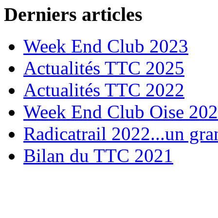
Derniers articles
Week End Club 2023
Actualités TTC 2025
Actualités TTC 2022
Week End Club Oise 20
Radicatrail 2022...un gra
Bilan du TTC 2021