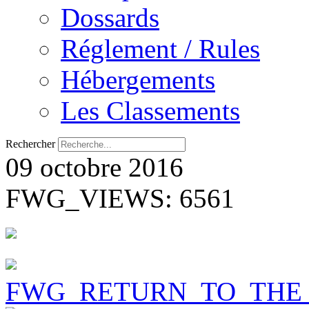
Dossards
Réglement / Rules
Hébergements
Les Classements
Rechercher
09 octobre 2016
FWG_VIEWS: 6561
FWG_RETURN_TO_THE