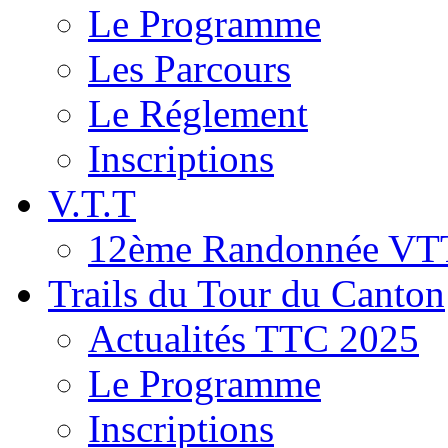
Le Programme
Les Parcours
Le Réglement
Inscriptions
V.T.T
12ème Randonnée VT
Trails du Tour du Canton
Actualités TTC 2025
Le Programme
Inscriptions