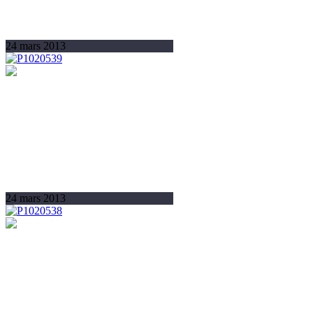
24 mars 2013
24 mars 2013