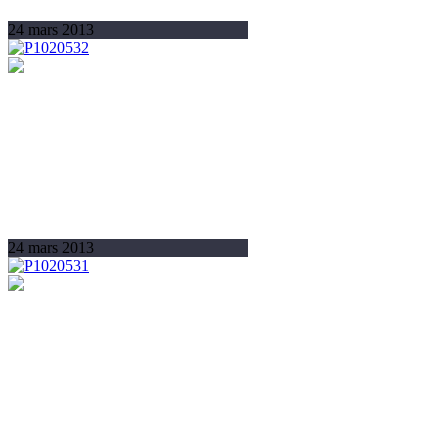
24 mars 2013
24 mars 2013