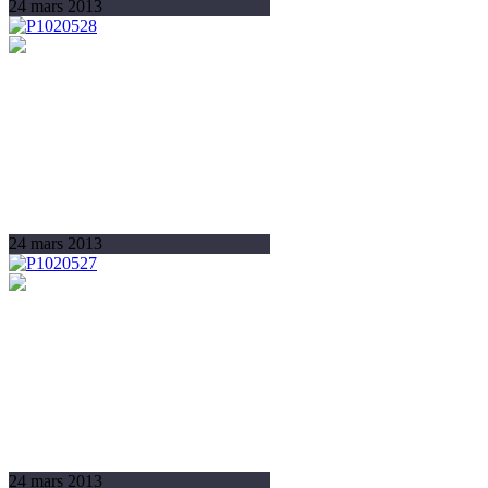
24 mars 2013
24 mars 2013
24 mars 2013