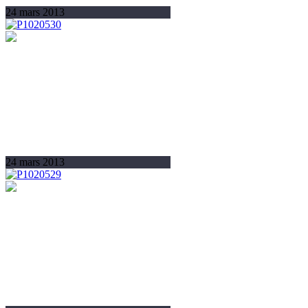
24 mars 2013
24 mars 2013