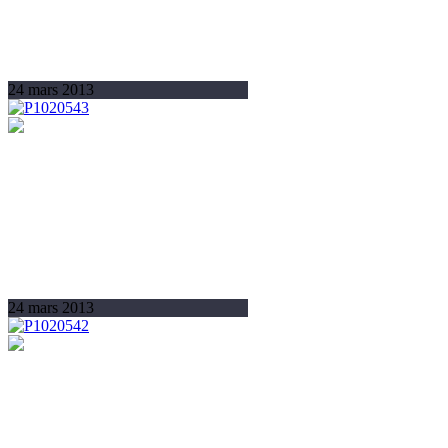
24 mars 2013
24 mars 2013