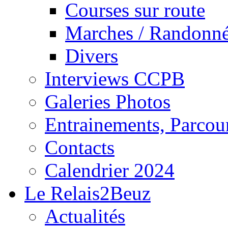
Courses sur route
Marches / Randonn
Divers
Interviews CCPB
Galeries Photos
Entrainements, Parcour
Contacts
Calendrier 2024
Le Relais2Beuz
Actualités