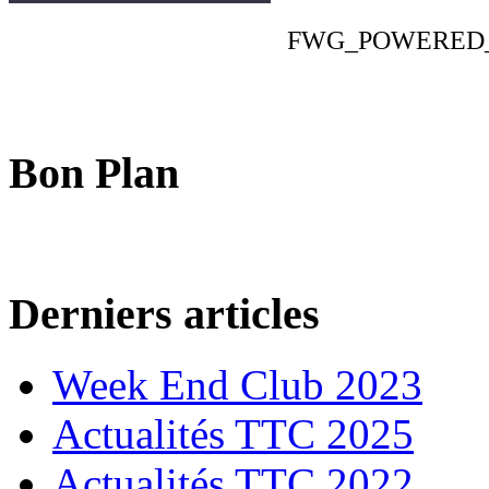
FWG_POWERED
Bon Plan
Derniers articles
Week End Club 2023
Actualités TTC 2025
Actualités TTC 2022