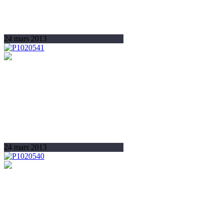
24 mars 2013
24 mars 2013