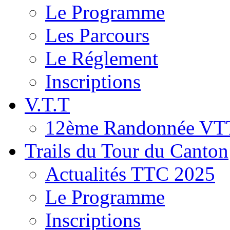
Le Programme
Les Parcours
Le Réglement
Inscriptions
V.T.T
12ème Randonnée VT
Trails du Tour du Canton
Actualités TTC 2025
Le Programme
Inscriptions