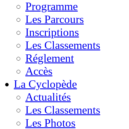
Programme
Les Parcours
Inscriptions
Les Classements
Réglement
Accès
La Cyclopède
Actualités
Les Classements
Les Photos