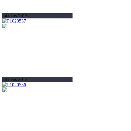
24 mars 2013
24 mars 2013