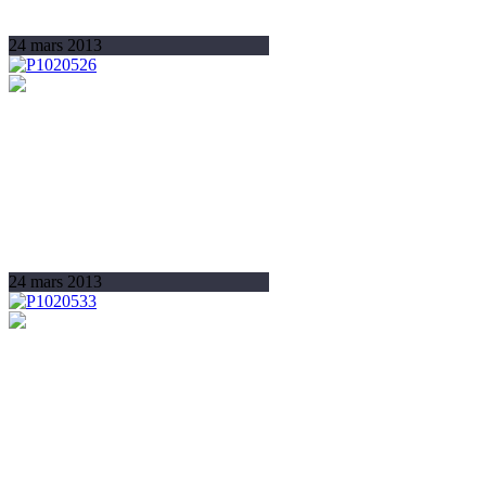
24 mars 2013
24 mars 2013