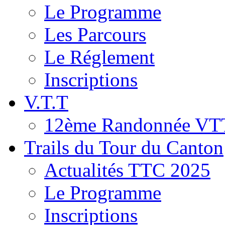
Le Programme
Les Parcours
Le Réglement
Inscriptions
V.T.T
12ème Randonnée VT
Trails du Tour du Canton
Actualités TTC 2025
Le Programme
Inscriptions