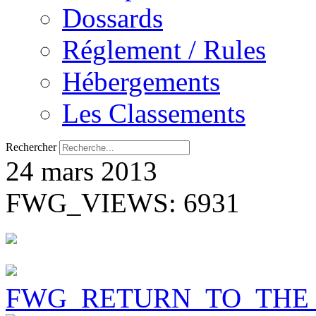
Dossards
Réglement / Rules
Hébergements
Les Classements
Rechercher
24 mars 2013
FWG_VIEWS: 6931
FWG_RETURN_TO_THE