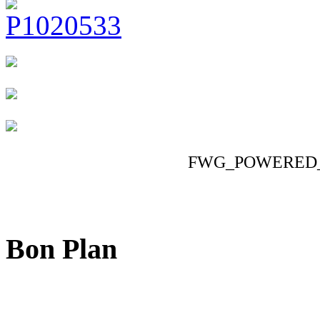
FWG_POWERED
Bon Plan