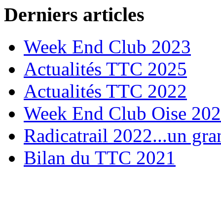
Derniers articles
Week End Club 2023
Actualités TTC 2025
Actualités TTC 2022
Week End Club Oise 20
Radicatrail 2022...un gra
Bilan du TTC 2021