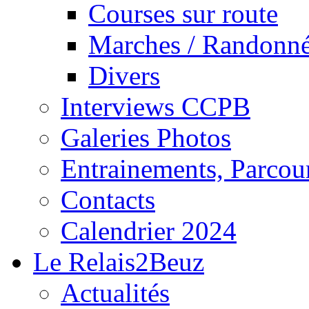
Courses sur route
Marches / Randonn
Divers
Interviews CCPB
Galeries Photos
Entrainements, Parcour
Contacts
Calendrier 2024
Le Relais2Beuz
Actualités