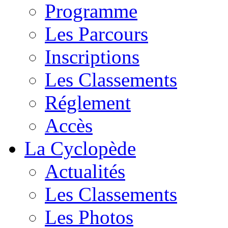
Programme
Les Parcours
Inscriptions
Les Classements
Réglement
Accès
La Cyclopède
Actualités
Les Classements
Les Photos