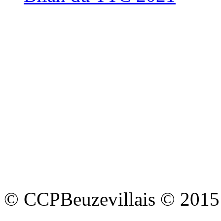
© CCPBeuzevillais © 2015