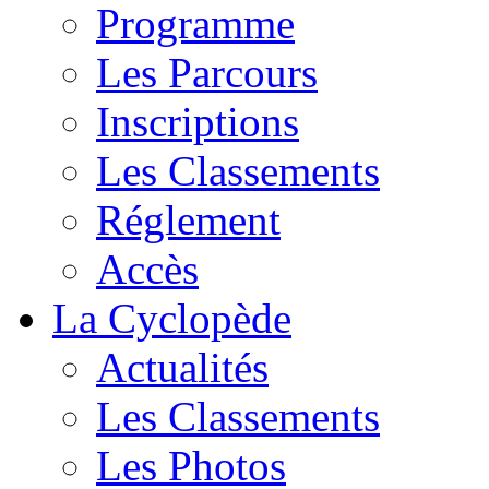
Programme
Les Parcours
Inscriptions
Les Classements
Réglement
Accès
La Cyclopède
Actualités
Les Classements
Les Photos