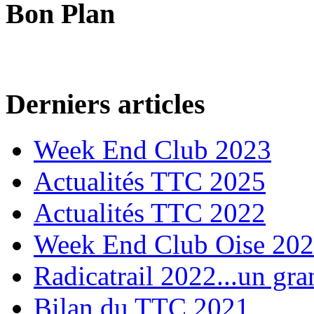
Bon Plan
Derniers articles
Week End Club 2023
Actualités TTC 2025
Actualités TTC 2022
Week End Club Oise 20
Radicatrail 2022...un gra
Bilan du TTC 2021