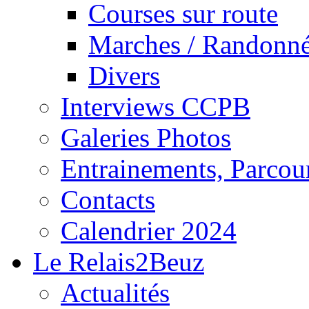
Courses sur route
Marches / Randonn
Divers
Interviews CCPB
Galeries Photos
Entrainements, Parcour
Contacts
Calendrier 2024
Le Relais2Beuz
Actualités