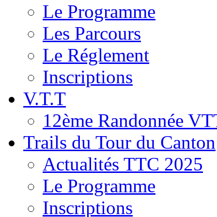
Le Programme
Les Parcours
Le Réglement
Inscriptions
V.T.T
12ème Randonnée VT
Trails du Tour du Canton
Actualités TTC 2025
Le Programme
Inscriptions