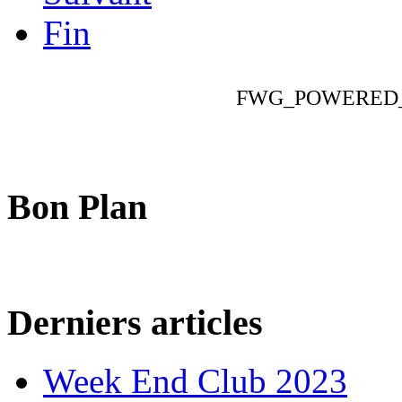
Fin
FWG_POWERED
Bon Plan
Derniers articles
Week End Club 2023