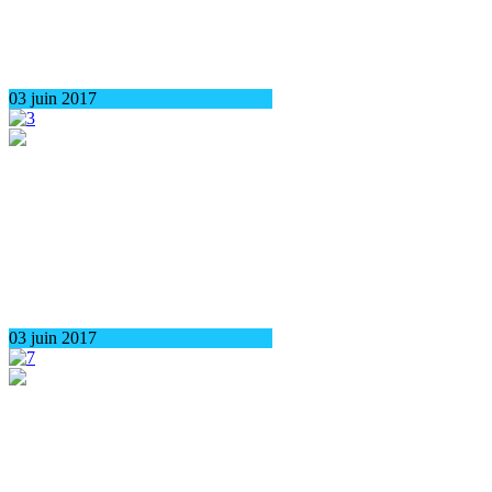
03 juin 2017
03 juin 2017