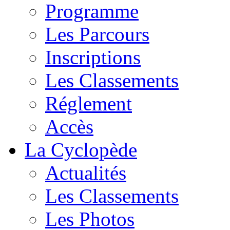
Programme
Les Parcours
Inscriptions
Les Classements
Réglement
Accès
La Cyclopède
Actualités
Les Classements
Les Photos