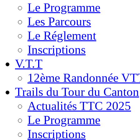
Le Programme
Les Parcours
Le Réglement
Inscriptions
V.T.T
12ème Randonnée VT
Trails du Tour du Canton
Actualités TTC 2025
Le Programme
Inscriptions