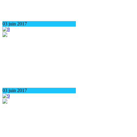
03 juin 2017
03 juin 2017