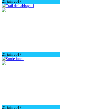
21 juin 2017
21 juin 2017
21 juin 2017