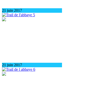
21 juin 2017
21 juin 2017