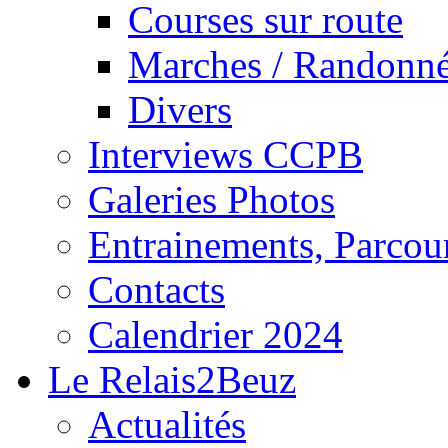
Courses sur route
Marches / Randonn
Divers
Interviews CCPB
Galeries Photos
Entrainements, Parcour
Contacts
Calendrier 2024
Le Relais2Beuz
Actualités