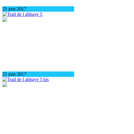
21 juin 2017
21 juin 2017