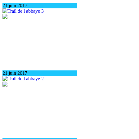
21 juin 2017
21 juin 2017