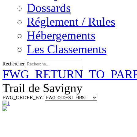
Dossards
Réglement / Rules
Hébergements
Les Classements
Rechercher
FWG_RETURN_TO_PAR
Trail de Savigny
FWG_ORDER_BY: