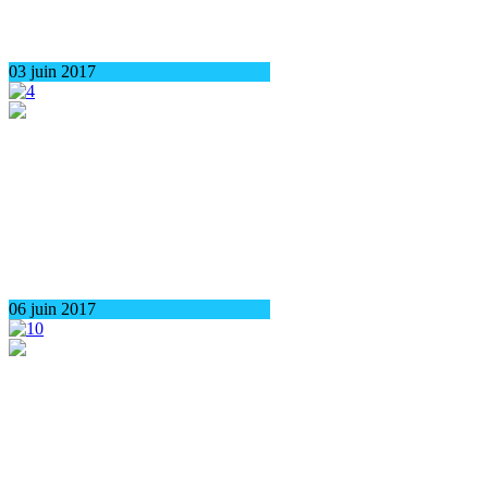
03 juin 2017
06 juin 2017