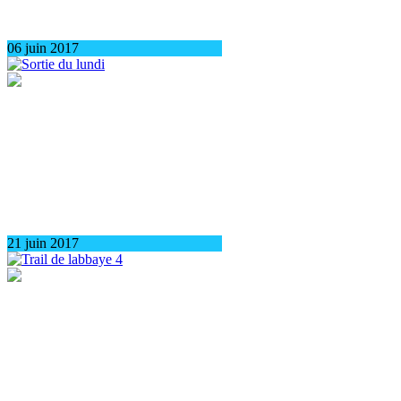
06 juin 2017
21 juin 2017